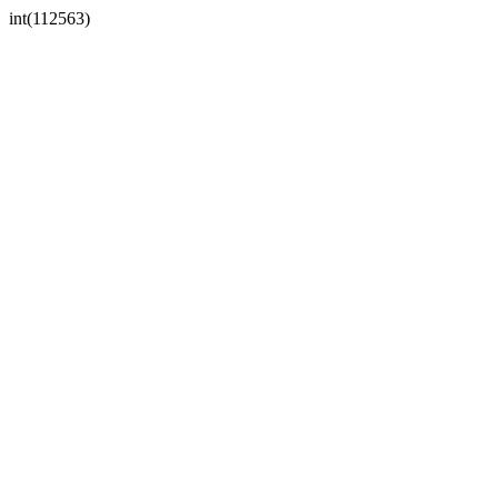
int(112563)