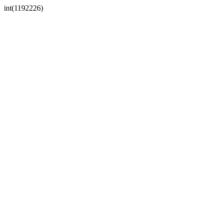
int(1192226)