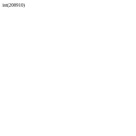
int(208910)