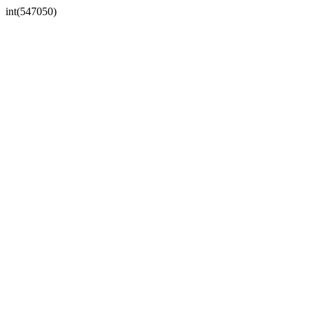
int(547050)