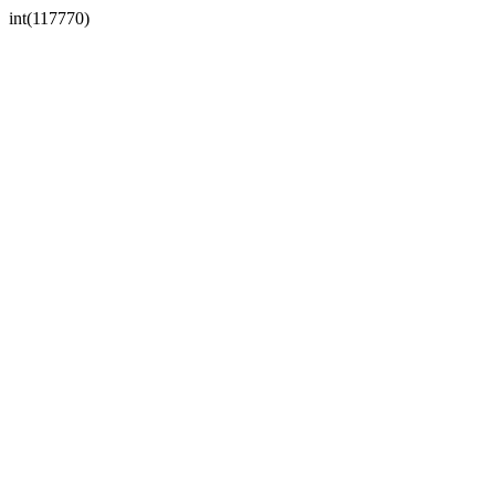
int(117770)