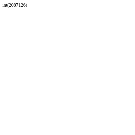
int(2087126)