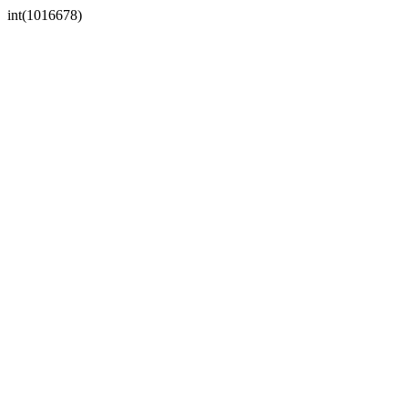
int(1016678)