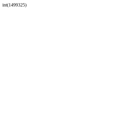
int(1499325)