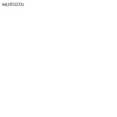
int(1852233)