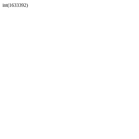
int(1633392)