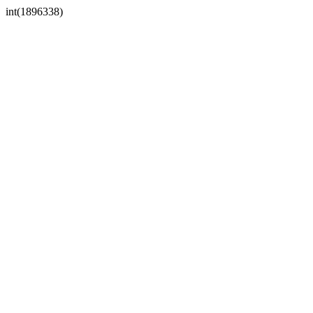
int(1896338)