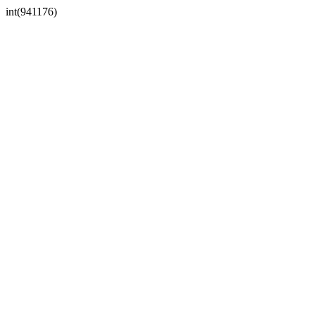
int(941176)