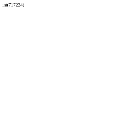
int(717224)