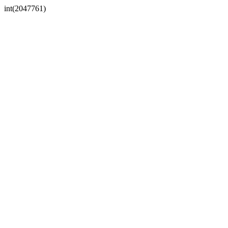
int(2047761)