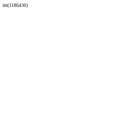
int(1186430)