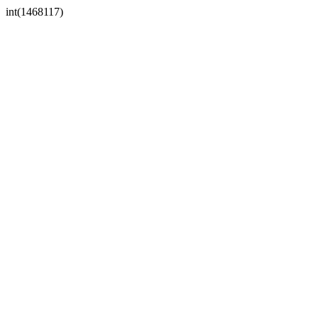
int(1468117)