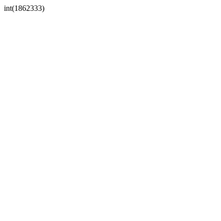
int(1862333)