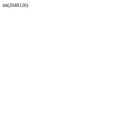
int(2048126)