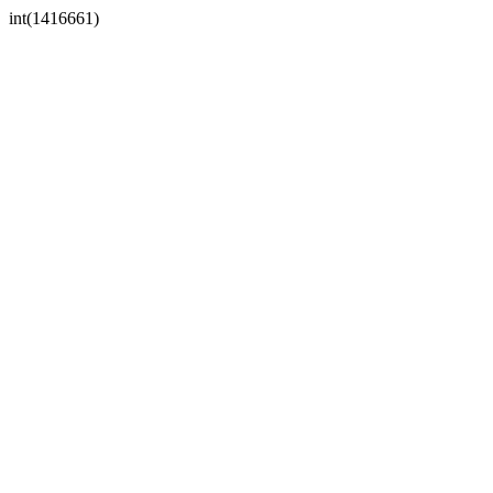
int(1416661)