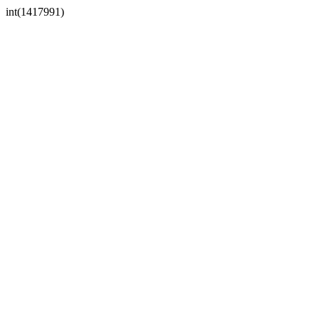
int(1417991)