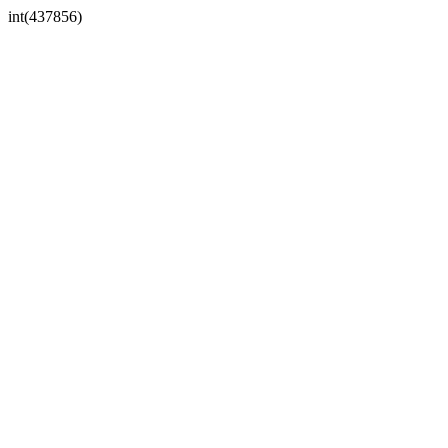
int(437856)