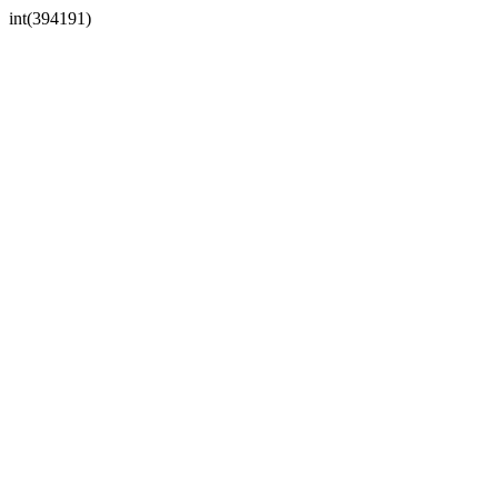
int(394191)