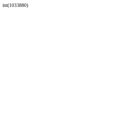
int(1033880)