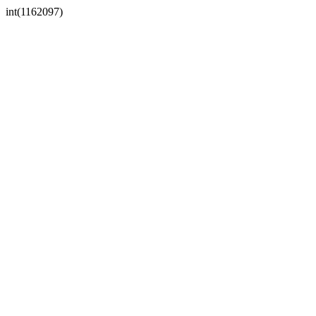
int(1162097)