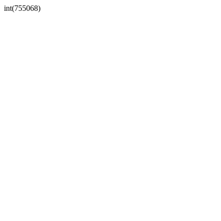
int(755068)