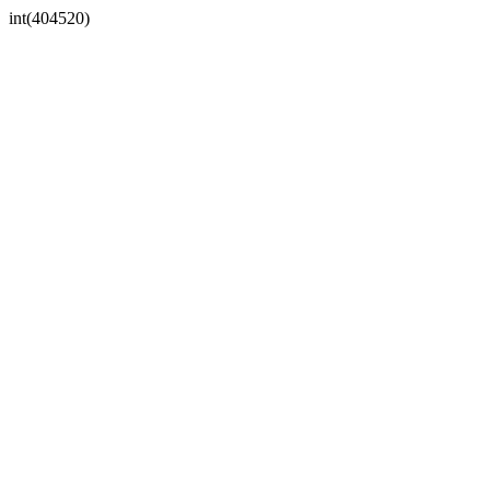
int(404520)