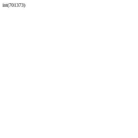
int(701373)