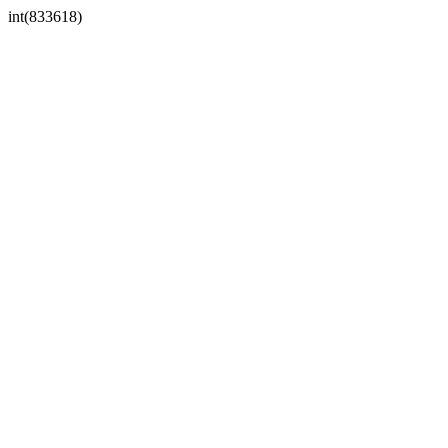
int(833618)