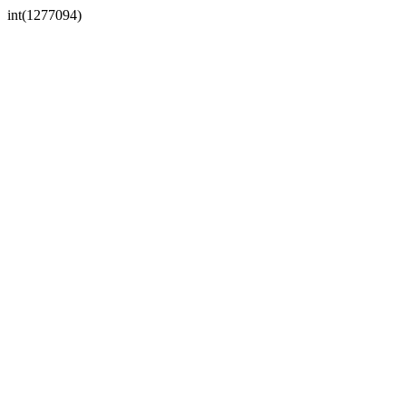
int(1277094)