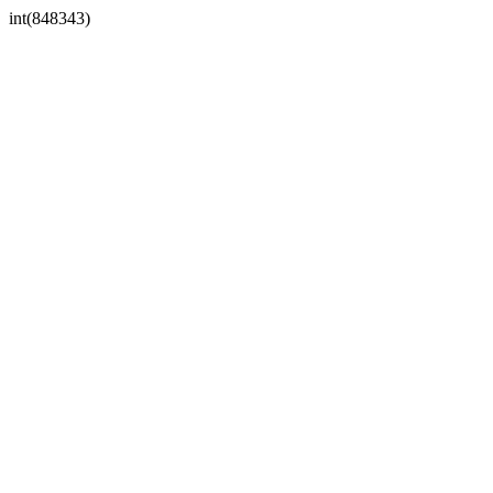
int(848343)