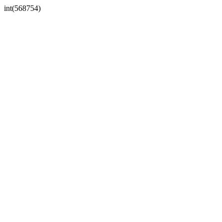
int(568754)