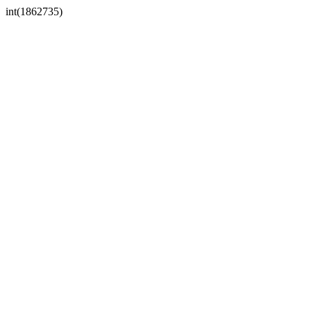
int(1862735)