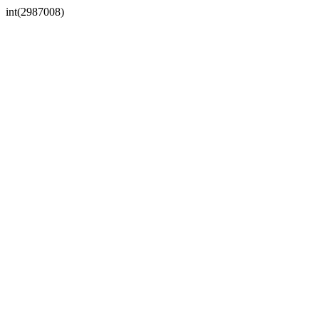
int(2987008)