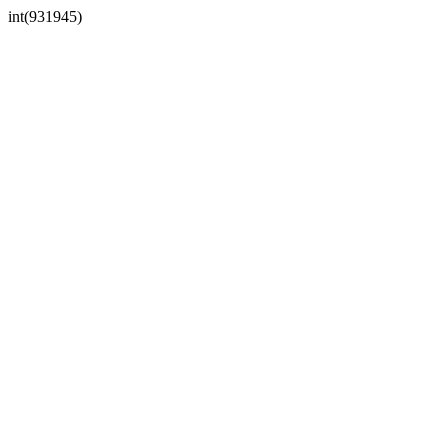
int(931945)