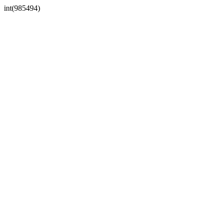
int(985494)