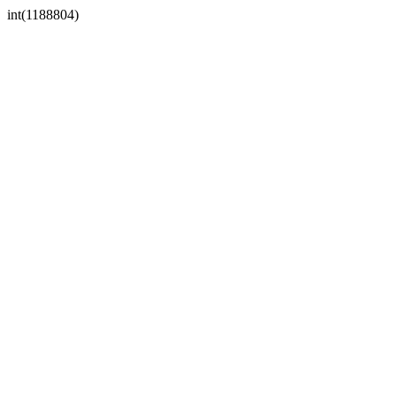
int(1188804)