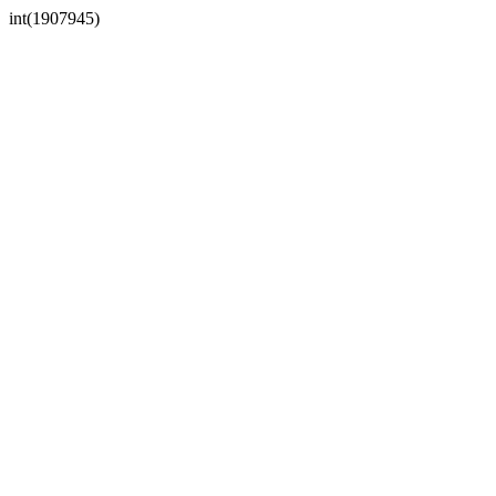
int(1907945)