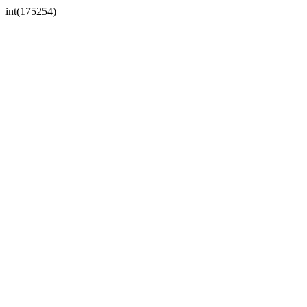
int(175254)