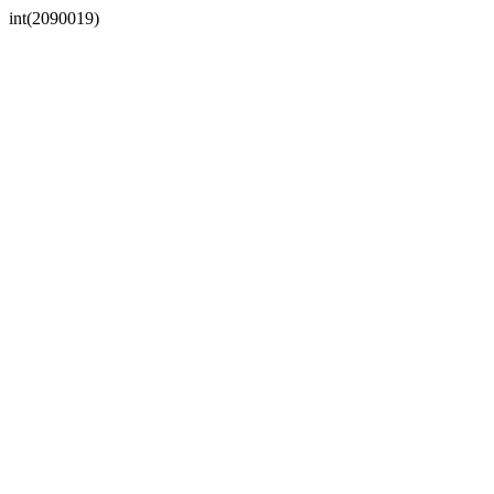
int(2090019)