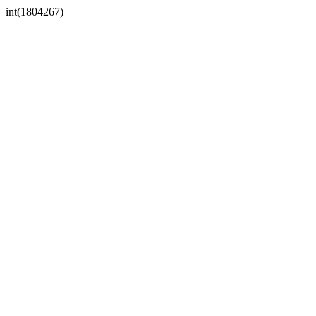
int(1804267)