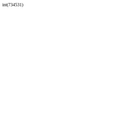
int(734531)