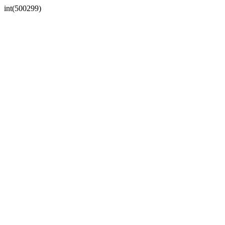
int(500299)