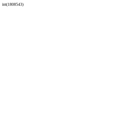
int(1808543)