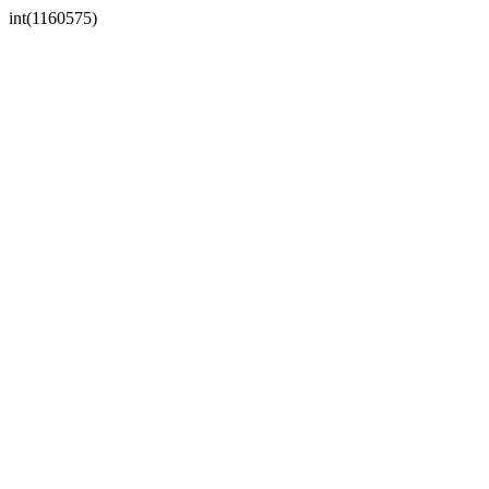
int(1160575)