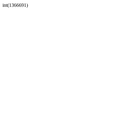
int(1366691)