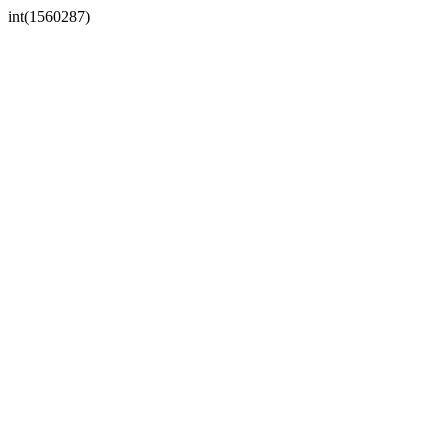
int(1560287)