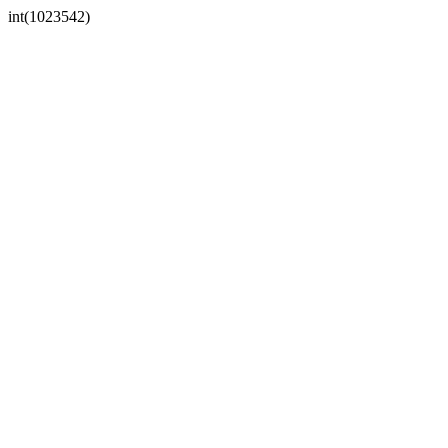
int(1023542)