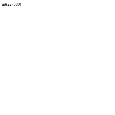
int(227380)