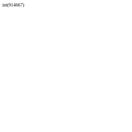
int(914667)