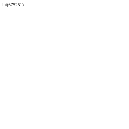
int(675251)